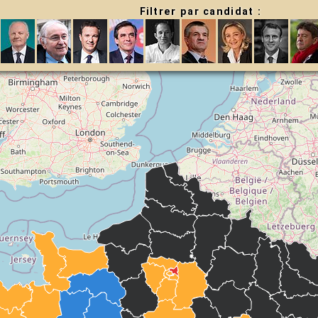
Filtrer par candidat :