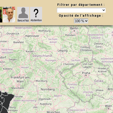
Filtrer par département :
Opacité de l'affichage :